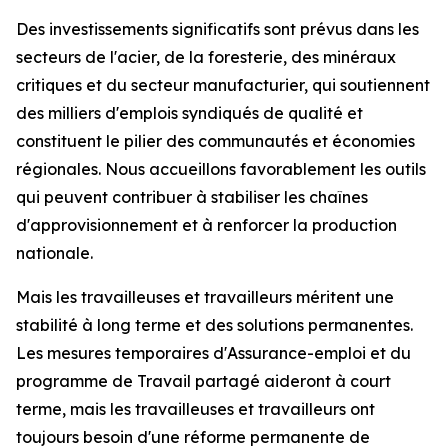
Des investissements significatifs sont prévus dans les
secteurs de l'acier, de la foresterie, des minéraux
critiques et du secteur manufacturier, qui soutiennent
des milliers d'emplois syndiqués de qualité et
constituent le pilier des communautés et économies
régionales. Nous accueillons favorablement les outils
qui peuvent contribuer à stabiliser les chaînes
d'approvisionnement et à renforcer la production
nationale.
Mais les travailleuses et travailleurs méritent une
stabilité à long terme et des solutions permanentes.
Les mesures temporaires d'Assurance-emploi et du
programme de Travail partagé aideront à court
terme, mais les travailleuses et travailleurs ont
toujours besoin d'une réforme permanente de