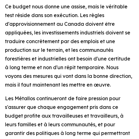
Ce budget nous donne une assise, mais le véritable
test réside dans son exécution. Les règles
d'approvisionnement au Canada doivent être
appliquées, les investissements industriels doivent se
traduire concrètement par des emplois et une
production sur le terrain, et les communautés
forestières et industrielles ont besoin d'une certitude
à long terme et non d'un répit temporaire. Nous
voyons des mesures qui vont dans la bonne direction,
mais il faut maintenant les mettre en œuvre.
Les Métallos continueront de faire pression pour
s'assurer que chaque engagement pris dans ce
budget profite aux travailleuses et travailleurs, à
leurs familles et à leurs communautés, et pour
garantir des politiques à long terme qui permettront