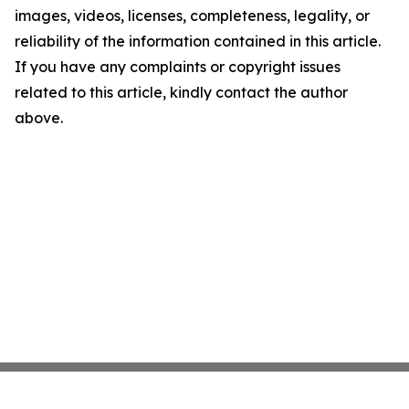
images, videos, licenses, completeness, legality, or
reliability of the information contained in this article.
If you have any complaints or copyright issues
related to this article, kindly contact the author
above.