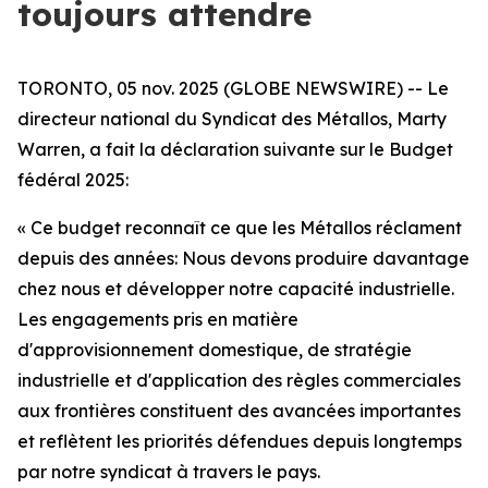
toujours attendre
TORONTO, 05 nov. 2025 (GLOBE NEWSWIRE) -- Le
directeur national du Syndicat des Métallos, Marty
Warren, a fait la déclaration suivante sur le Budget
fédéral 2025:
« Ce budget reconnaît ce que les Métallos réclament
depuis des années: Nous devons produire davantage
chez nous et développer notre capacité industrielle.
Les engagements pris en matière
d'approvisionnement domestique, de stratégie
industrielle et d'application des règles commerciales
aux frontières constituent des avancées importantes
et reflètent les priorités défendues depuis longtemps
par notre syndicat à travers le pays.