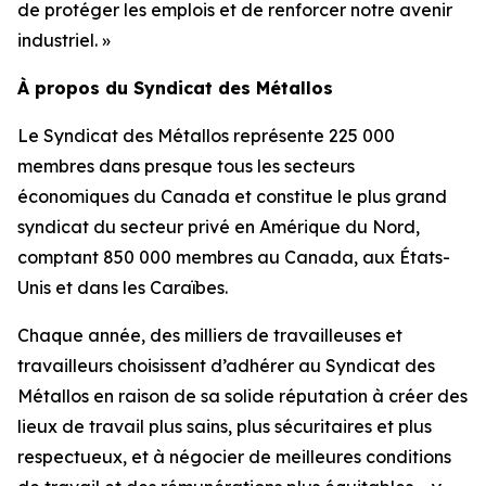
de protéger les emplois et de renforcer notre avenir
industriel. »
À propos du Syndicat des Métallos
Le Syndicat des Métallos représente 225 000
membres dans presque tous les secteurs
économiques du Canada et constitue le plus grand
syndicat du secteur privé en Amérique du Nord,
comptant 850 000 membres au Canada, aux États-
Unis et dans les Caraïbes.
Chaque année, des milliers de travailleuses et
travailleurs choisissent d’adhérer au Syndicat des
Métallos en raison de sa solide réputation à créer des
lieux de travail plus sains, plus sécuritaires et plus
respectueux, et à négocier de meilleures conditions