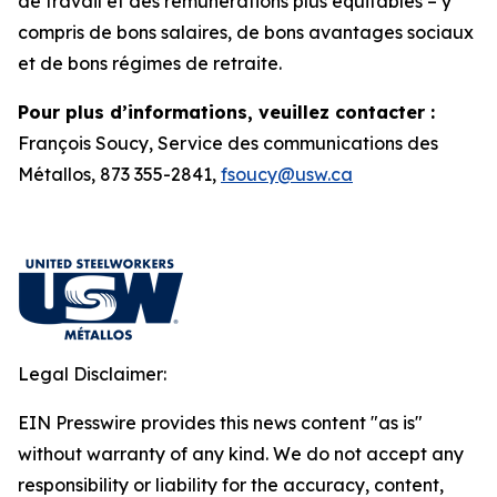
de travail et des rémunérations plus équitables – y
compris de bons salaires, de bons avantages sociaux
et de bons régimes de retraite.
Pour plus d’informations, veuillez contacter :
François Soucy, Service des communications des
Métallos, 873 355-2841,
fsoucy@usw.ca
Legal Disclaimer:
EIN Presswire provides this news content "as is"
without warranty of any kind. We do not accept any
responsibility or liability for the accuracy, content,