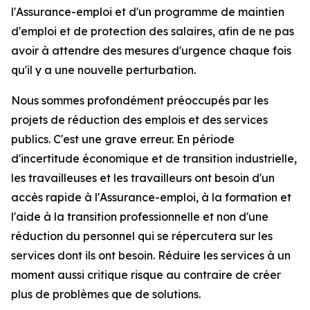
l'Assurance-emploi et d'un programme de maintien
d'emploi et de protection des salaires, afin de ne pas
avoir à attendre des mesures d'urgence chaque fois
qu'il y a une nouvelle perturbation.
Nous sommes profondément préoccupés par les
projets de réduction des emplois et des services
publics. C'est une grave erreur. En période
d'incertitude économique et de transition industrielle,
les travailleuses et les travailleurs ont besoin d'un
accès rapide à l'Assurance-emploi, à la formation et
l'aide à la transition professionnelle et non d'une
réduction du personnel qui se répercutera sur les
services dont ils ont besoin. Réduire les services à un
moment aussi critique risque au contraire de créer
plus de problèmes que de solutions.