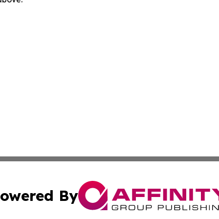
owered By