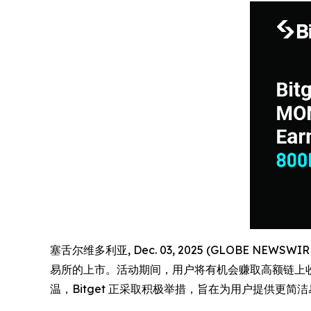
塞舌尔维多利亚, Dec. 03, 2025 (GLOBE NEWSW
易所的上市。活动期间，用户将有机会赚取高额链上收益，
温，Bitget 正采取积极举措，旨在为用户提供更