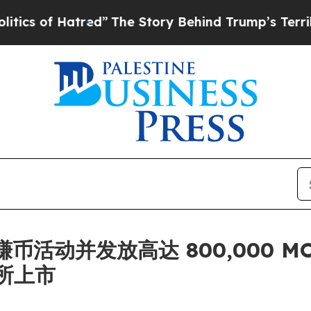
f Hatred”
The Story Behind Trump’s Terrible Appr
链上赚币活动并发放高达 800,000
所上市