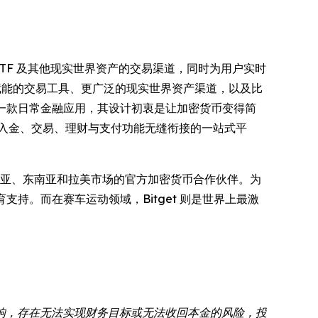
票、ETF 及其他现实世界资产的交易渠道，同时为用户实时
 赋能的交易工具、更广泛的现实世界资产渠道，以及比
一款日常金融应用，其设计初衷是让加密货币变得简
出入金、交易、理财与支付功能无缝衔接的一站式平
亚、东南亚和拉美市场的官方加密货币合作伙伴。为
教育支持。而在赛车运动领域，Bitget 则是世界上最激
响，存在无法实现财务目标或无法收回本金的风险，投