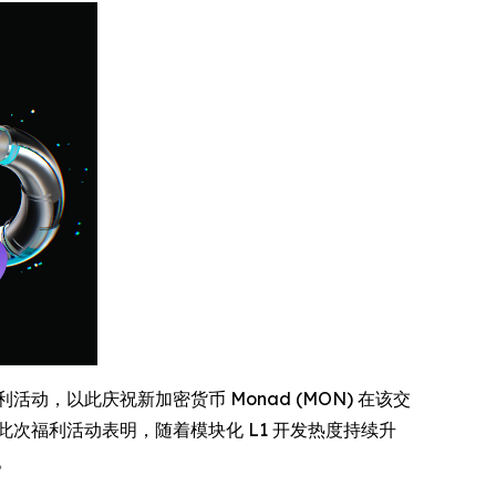
动，以此庆祝新加密货币 Monad (MON) 在该交
此次福利活动表明，随着模块化 L1 开发热度持续升
。